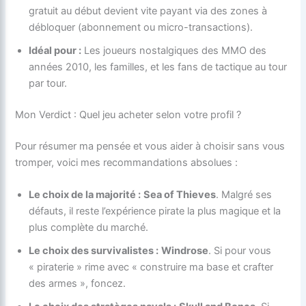
gratuit au début devient vite payant via des zones à
débloquer (abonnement ou micro-transactions).
Idéal pour :
Les joueurs nostalgiques des MMO des
années 2010, les familles, et les fans de tactique au tour
par tour.
Mon Verdict : Quel jeu acheter selon votre profil ?
Pour résumer ma pensée et vous aider à choisir sans vous
tromper, voici mes recommandations absolues :
Le choix de la majorité :
Sea of Thieves
. Malgré ses
défauts, il reste l’expérience pirate la plus magique et la
plus complète du marché.
Le choix des survivalistes :
Windrose
. Si pour vous
« piraterie » rime avec « construire ma base et crafter
des armes », foncez.