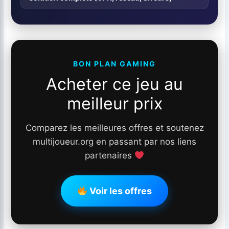
BON PLAN GAMING
Acheter ce jeu au
meilleur prix
Comparez les meilleures offres et soutenez
multijoueur.org en passant par nos liens
partenaires
Voir les offres