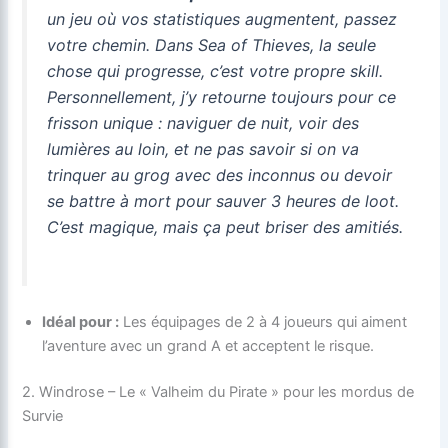
un jeu où vos statistiques augmentent, passez
votre chemin. Dans
Sea of Thieves
, la seule
chose qui progresse, c’est votre propre skill.
Personnellement, j’y retourne toujours pour ce
frisson unique : naviguer de nuit, voir des
lumières au loin, et ne pas savoir si on va
trinquer au grog avec des inconnus ou devoir
se battre à mort pour sauver 3 heures de loot.
C’est magique, mais ça peut briser des amitiés.
Idéal pour :
Les équipages de 2 à 4 joueurs qui aiment
l’aventure avec un grand A et acceptent le risque.
2. Windrose – Le « Valheim du Pirate » pour les mordus de
Survie