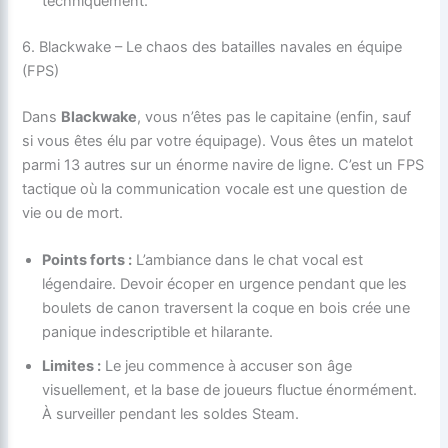
techniquement.
6. Blackwake – Le chaos des batailles navales en équipe
(FPS)
Dans
Blackwake
, vous n’êtes pas le capitaine (enfin, sauf
si vous êtes élu par votre équipage). Vous êtes un matelot
parmi 13 autres sur un énorme navire de ligne. C’est un FPS
tactique où la communication vocale est une question de
vie ou de mort.
Points forts :
L’ambiance dans le chat vocal est
légendaire. Devoir écoper en urgence pendant que les
boulets de canon traversent la coque en bois crée une
panique indescriptible et hilarante.
Limites :
Le jeu commence à accuser son âge
visuellement, et la base de joueurs fluctue énormément.
À surveiller pendant les soldes Steam.