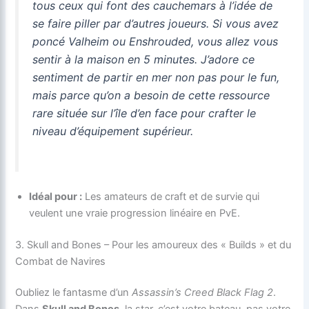
tous ceux qui font des cauchemars à l’idée de
se faire piller par d’autres joueurs. Si vous avez
poncé
Valheim
ou
Enshrouded
, vous allez vous
sentir à la maison en 5 minutes. J’adore ce
sentiment de partir en mer non pas pour le fun,
mais parce qu’on a
besoin
de cette ressource
rare située sur l’île d’en face pour crafter le
niveau d’équipement supérieur.
Idéal pour :
Les amateurs de craft et de survie qui
veulent une vraie progression linéaire en PvE.
3. Skull and Bones – Pour les amoureux des « Builds » et du
Combat de Navires
Oubliez le fantasme d’un
Assassin’s Creed Black Flag 2
.