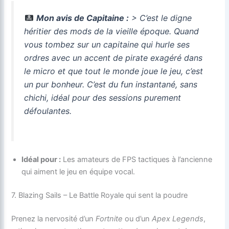
Mon avis de Capitaine :
> C’est le digne
héritier des mods de la vieille époque. Quand
vous tombez sur un capitaine qui hurle ses
ordres avec un accent de pirate exagéré dans
le micro et que tout le monde joue le jeu, c’est
un pur bonheur. C’est du fun instantané, sans
chichi, idéal pour des sessions purement
défoulantes.
Idéal pour :
Les amateurs de FPS tactiques à l’ancienne
qui aiment le jeu en équipe vocal.
7. Blazing Sails – Le Battle Royale qui sent la poudre
Prenez la nervosité d’un
Fortnite
ou d’un
Apex Legends
,