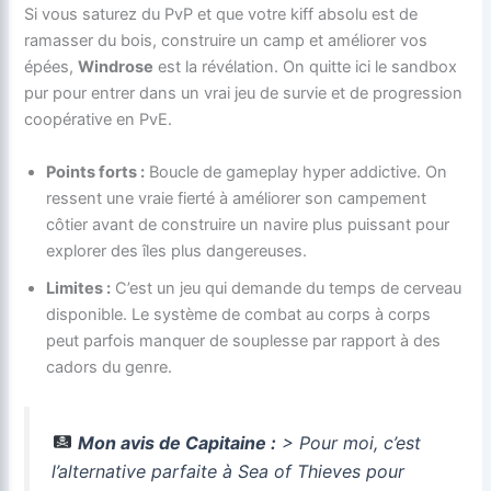
Si vous saturez du PvP et que votre kiff absolu est de
ramasser du bois, construire un camp et améliorer vos
épées,
Windrose
est la révélation. On quitte ici le sandbox
pur pour entrer dans un vrai jeu de survie et de progression
coopérative en PvE.
Points forts :
Boucle de gameplay hyper addictive. On
ressent une vraie fierté à améliorer son campement
côtier avant de construire un navire plus puissant pour
explorer des îles plus dangereuses.
Limites :
C’est un jeu qui demande du temps de cerveau
disponible. Le système de combat au corps à corps
peut parfois manquer de souplesse par rapport à des
cadors du genre.
Mon avis de Capitaine :
> Pour moi, c’est
l’alternative parfaite à
Sea of Thieves
pour