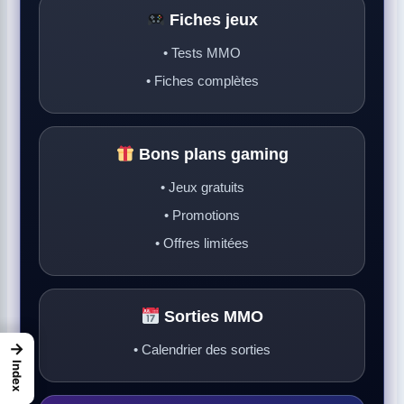
Fiches jeux
• Tests MMO
• Fiches complètes
Bons plans gaming
• Jeux gratuits
• Promotions
• Offres limitées
Sorties MMO
→
• Calendrier des sorties
Index