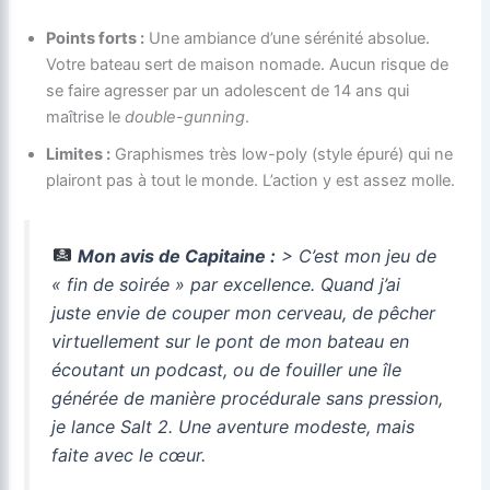
Points forts :
Une ambiance d’une sérénité absolue.
Votre bateau sert de maison nomade. Aucun risque de
se faire agresser par un adolescent de 14 ans qui
maîtrise le
double-gunning
.
Limites :
Graphismes très low-poly (style épuré) qui ne
plairont pas à tout le monde. L’action y est assez molle.
Mon avis de Capitaine :
> C’est mon jeu de
« fin de soirée » par excellence. Quand j’ai
juste envie de couper mon cerveau, de pêcher
virtuellement sur le pont de mon bateau en
écoutant un podcast, ou de fouiller une île
générée de manière procédurale sans pression,
je lance
Salt 2
. Une aventure modeste, mais
faite avec le cœur.