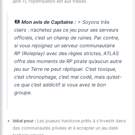
jank »), l’optimisation est aux fraises.
Mon avis de Capitaine :
> Soyons très
clairs : n’achetez pas ce jeu pour ses serveurs
officiels, c’est un champ de ruines. Par contre,
si vous rejoignez un serveur communautaire
RP (Roleplay) avec des règles strictes,
ATLAS
offre des moments de RP pirate qu’aucun autre
jeu sur Terre ne peut répliquer. C’est toxique,
c’est chronophage, c’est mal codé, mais qu’est-
ce que c’est addictif si vous avez le bon
groupe.
Idéal pour :
Les joueurs hardcore prêts à s’investir dans
des communautés privées et à accepter un jeu daté