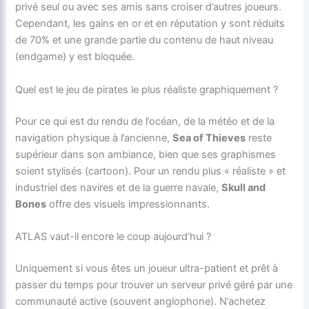
privé seul ou avec ses amis sans croiser d’autres joueurs.
Cependant, les gains en or et en réputation y sont réduits
de 70% et une grande partie du contenu de haut niveau
(endgame) y est bloquée.
Quel est le jeu de pirates le plus réaliste graphiquement ?
Pour ce qui est du rendu de l’océan, de la météo et de la
navigation physique à l’ancienne,
Sea of Thieves
reste
supérieur dans son ambiance, bien que ses graphismes
soient stylisés (cartoon). Pour un rendu plus « réaliste » et
industriel des navires et de la guerre navale,
Skull and
Bones
offre des visuels impressionnants.
ATLAS vaut-il encore le coup aujourd’hui ?
Uniquement si vous êtes un joueur ultra-patient et prêt à
passer du temps pour trouver un serveur privé géré par une
communauté active (souvent anglophone). N’achetez