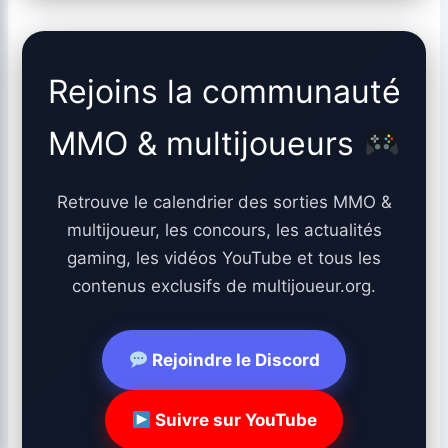
Rejoins la communauté
MMO & multijoueurs
Retrouve le calendrier des sorties MMO &
multijoueur, les concours, les actualités
gaming, les vidéos YouTube et tous les
contenus exclusifs de multijoueur.org.
Rejoindre le Discord
Suivre sur YouTube