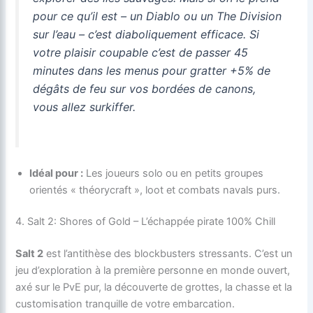
pour ce qu’il est – un
Diablo
ou un
The Division
sur l’eau – c’est diaboliquement efficace. Si
votre plaisir coupable c’est de passer 45
minutes dans les menus pour gratter +5% de
dégâts de feu sur vos bordées de canons,
vous allez surkiffer.
Idéal pour :
Les joueurs solo ou en petits groupes
orientés « théorycraft », loot et combats navals purs.
4. Salt 2: Shores of Gold – L’échappée pirate 100% Chill
Salt 2
est l’antithèse des blockbusters stressants. C’est un
jeu d’exploration à la première personne en monde ouvert,
axé sur le PvE pur, la découverte de grottes, la chasse et la
customisation tranquille de votre embarcation.