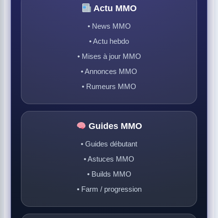
Actu MMO
• News MMO
• Actu hebdo
• Mises à jour MMO
• Annonces MMO
• Rumeurs MMO
Guides MMO
• Guides débutant
• Astuces MMO
• Builds MMO
• Farm / progression