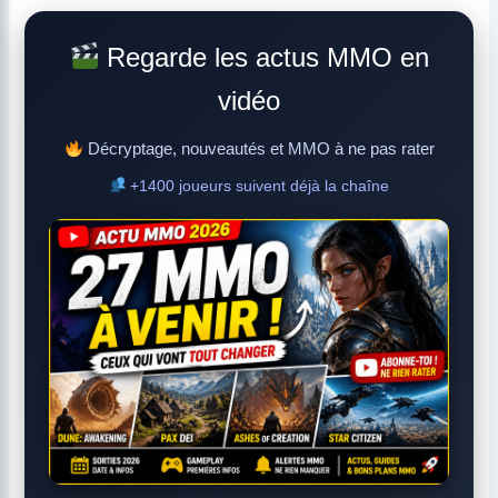
Regarde les actus MMO en
vidéo
Décryptage, nouveautés et MMO à ne pas rater
+1400 joueurs suivent déjà la chaîne