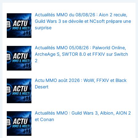
Actualités MMO du 08/08/26 : Aion 2 recule,
Guild Wars 3 se dévoile et NCsoft prépare une
surprise
Actualités MMO 05/08/26 : Palworld Online,
ArcheAge S, SWTOR 8.0 et FFXIV sur Switch
2
Actu MMO août 2026 : WoW, FFXIV et Black
Desert
Actualités MMO : Guild Wars 3, Albion, AION 2
et Conan