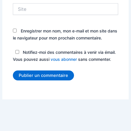
Site
Enregistrer mon nom, mon e-mail et mon site dans
le navigateur pour mon prochain commentaire.
Notifiez-moi des commentaires à venir via émail.
Vous pouvez aussi
vous abonner
sans commenter.