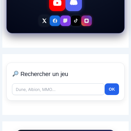
Rechercher un jeu
OK