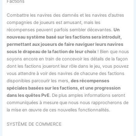
Factions
Combattre les navires des damnés et les navires d’autres
compagnies de joueurs est amusant, mais les
récompenses peuvent parfois sembler décevantes.
Un
nouveau système basé sur les factions sera introduit,
permettant aux joueurs de faire naviguer leurs navires
sous le drapeau de la faction de leur choix
! Bien que nous
soyons encore en train de concevoir les détails de la façon
dont les factions joueront leur rôle dans le jeu, vous pouvez
vous attendre à voir des navires de chacune des factions
disponibles parcourir les mers,
des récompenses
spéciales basées sur les factions, et une progression
dans les quêtes PvE
. De plus amples informations seront
communiquées à mesure que nous nous rapprocherons de
la mise en œuvre de ces nouvelles fonctionnalités.
SYSTÈME DE COMMERCE