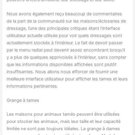
Nous avons également reçu beaucoup de commentaires
de la part de la communauté sur les maisons/écloseries de
dressage, l’une des principales critiques étant l’interface
utilisateur actuelle utilisée pour voir quels dressages sont
actuellement stockés à l’intérieur. Le fait de devoir passer
par le menu radial peut devenir assez encombrant lorsqu’il
y a plus de quelques apprivoisés à l’intérieur, sans compter
que les informations disponibles affichées sont plutôt
insuffisantes. Nous allons nous efforcer de fournir une
meilleure interface utilisateur pour afficher les tames et leurs
informations pertinentes.
Grange à tames
Les maisons pour animaux tamés peuvent être utilisées
pour stocker les animaux, mais leur taille et leur capacité
limitée ne sont pas toujours idéales. La grange à dames