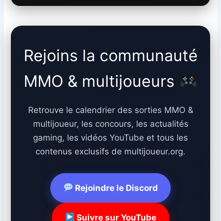
Rejoins la communauté
MMO & multijoueurs
Retrouve le calendrier des sorties MMO &
multijoueur, les concours, les actualités
gaming, les vidéos YouTube et tous les
contenus exclusifs de multijoueur.org.
Rejoindre le Discord
Suivre sur YouTube