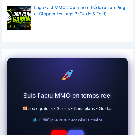
LagoFast MMO : Comment Réduire son Ping
et Stopper les Lags ? (Guide & Test)
Suis l’actu MMO en temps réel
Jeux gratuits • Sorties • Bons plans • Guides
+1400 joueurs suivent déjà la chaîne