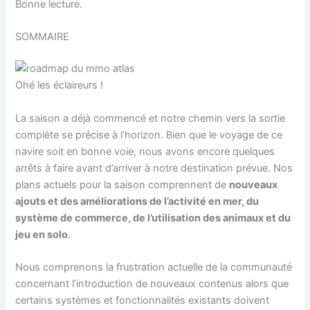
Bonne lecture.
SOMMAIRE
Ohé les éclaireurs !
La saison a déjà commencé et notre chemin vers la sortie
complète se précise à l’horizon. Bien que le voyage de ce
navire soit en bonne voie, nous avons encore quelques
arrêts à faire avant d’arriver à notre destination prévue. Nos
plans actuels pour la saison comprennent de
nouveaux
ajouts et des améliorations de l’activité en mer, du
système de commerce, de l’utilisation des animaux et du
jeu en solo
.
Nous comprenons la frustration actuelle de la communauté
concernant l’introduction de nouveaux contenus alors que
certains systèmes et fonctionnalités existants doivent