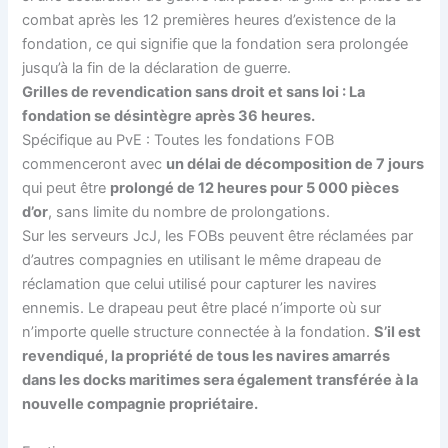
combat après les 12 premières heures d’existence de la
fondation, ce qui signifie que la fondation sera prolongée
jusqu’à la fin de la déclaration de guerre.
Grilles de revendication sans droit et sans loi : La
fondation se désintègre après 36 heures.
Spécifique au PvE : Toutes les fondations FOB
commenceront avec
un délai de décomposition de 7 jours
qui peut être
prolongé de 12 heures pour 5 000 pièces
d’or
, sans limite du nombre de prolongations.
Sur les serveurs JcJ, les FOBs peuvent être réclamées par
d’autres compagnies en utilisant le même drapeau de
réclamation que celui utilisé pour capturer les navires
ennemis. Le drapeau peut être placé n’importe où sur
n’importe quelle structure connectée à la fondation.
S’il est
revendiqué, la propriété de tous les navires amarrés
dans les docks maritimes sera également transférée à la
nouvelle compagnie propriétaire.