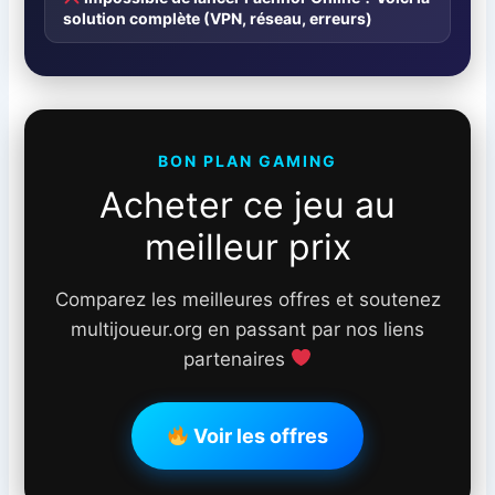
solution complète (VPN, réseau, erreurs)
BON PLAN GAMING
Acheter ce jeu au
meilleur prix
Comparez les meilleures offres et soutenez
multijoueur.org en passant par nos liens
partenaires
Voir les offres