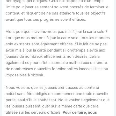
nettoyages périodiques. Ceux qui disposent d’un temps
limité pour jouer se sentent souvent pressés de terminer le
contenu et risquent de ne pas atteindre tous les objectifs
avant que tous ces progrès ne soient effacés.
Alors pourquoi n’avons-nous pas mis à jour la carte solo ?
Lorsque nous mettons à jour la carte solo, tous les mondes
solo existants sont également effacés. Si le fait de ne pas
avoir mis à jour la carte pendant si longtemps a évité aux
joueurs de nombreux effacements non désirés, cela a
également eu pour effet secondaire malheureux de rendre
de nombreuses nouvelles fonctionnalités inaccessibles ou
impossibles à obtenir.
Nous voulons que les joueurs aient accès au contenu
actuel sans être obligés de commencer une toute nouvelle
partie, sauf s’ils le souhaitent. Nous voulons également que
les joueurs puissent jouer sur la même carte que celle
utilisée sur les serveurs officiels.
Pour ce faire, nous