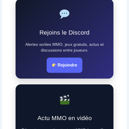
Rejoins le Discord
Alertes sorties MMO, jeux gratuits, actus et
discussions entre joueurs.
Rejoindre
Actu MMO en vidéo