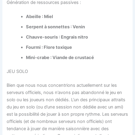
Génération de ressources passives :
Abeille : Miel
Serpent à sonnettes : Venin
Chauve-souris : Engrais nitro
Fourmi : Flore toxique
Mini-crabe : Viande de crustacé
JEU SOLO
Bien que nous nous concentrions actuellement sur les
serveurs officiels, nous n’avons pas abandonné le jeu en
solo ou les joueurs non dédiés. L’un des principaux attraits
du jeu en solo (ou d’une session non dédiée avec un ami)
est la possibilité de jouer à son propre rythme. Les serveurs
officiels (et de nombreux serveurs non officiels) ont
tendance à jouer de manière saisonnière avec des