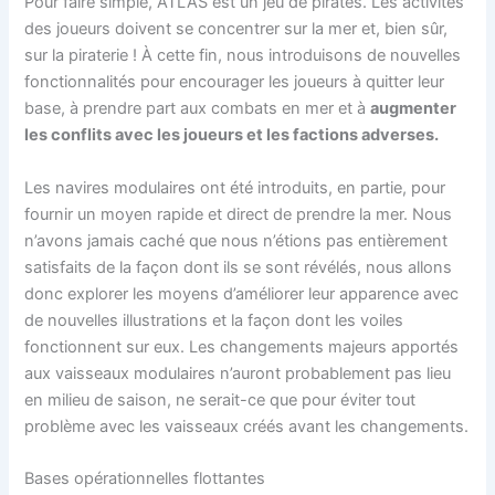
Pour faire simple, ATLAS est un jeu de pirates. Les activités
des joueurs doivent se concentrer sur la mer et, bien sûr,
sur la piraterie ! À cette fin, nous introduisons de nouvelles
fonctionnalités pour encourager les joueurs à quitter leur
base, à prendre part aux combats en mer et à
augmenter
les conflits avec les joueurs et les factions adverses.
Les navires modulaires ont été introduits, en partie, pour
fournir un moyen rapide et direct de prendre la mer. Nous
n’avons jamais caché que nous n’étions pas entièrement
satisfaits de la façon dont ils se sont révélés, nous allons
donc explorer les moyens d’améliorer leur apparence avec
de nouvelles illustrations et la façon dont les voiles
fonctionnent sur eux. Les changements majeurs apportés
aux vaisseaux modulaires n’auront probablement pas lieu
en milieu de saison, ne serait-ce que pour éviter tout
problème avec les vaisseaux créés avant les changements.
Bases opérationnelles flottantes