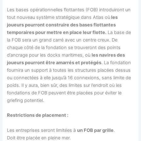
Les bases opérationnelles flottantes (FOB) introduiront un
tout nouveau système stratégique dans Atlas où
les
joueurs pourront construire des bases flottantes
temporaires pour mettre en place leur flotte.
La base de
la FOB sera un grand carré avec un centre creux. De
chaque côté de la fondation se trouveront des points
d’ancrage pour les docks maritimes, où
les navires des
joueurs pourront être amarrés et protégés
. La fondation
fournira un support à toutes les structures placées dessus
ou connectées à elle jusqu’à 16 connexions, sans limite de
poids. Il y aura, bien sûr, des limites sur l’endroit où les
fondations de FOB peuvent être placées pour éviter le
griefing potentiel.
Restrictions de placement :
Les entreprises seront limitées à
un FOB par grille
.
Doit être placée en pleine mer.