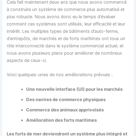
Cela fait maintenant deux ans que nous avons commencé
à construire un système de commerce plus automatisé et
plus robuste. Nous avons donc eu le temps d’évaluer
comment ces systèmes sont utilisés, leur efficacité et leur
intérêt. Les multiples types de bâtiments d’auto-ferme,
d’entrepôts, de marchés et de forts maritimes ont tous un
rôle interconnecté dans le système commercial actuel, et
nous avons plusieurs plans pour améliorer de nombreux
aspects de ceux-ci.
Voici quelques-unes de nos améliorations prévues :
Une nouvelle interface (UI) pour les marchés
Des navires de commerce physiques
Commerce des animaux apprivoisés
Amélioration des forts maritimes
Les forts de mer deviendront un système plus intégré et